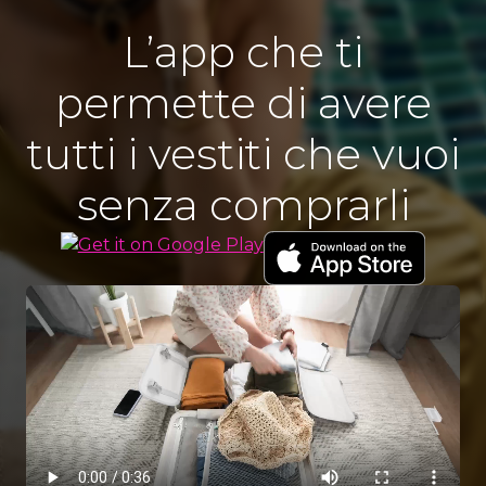
L’app che ti
permette di avere
tutti i vestiti che vuoi
senza comprarli