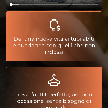
Dai una nuova vita ai tuoi abiti
e guadagna con quelli che non
indossi
Trova l’outfit perfetto, per ogni
occasione, senza bisogno di
comprarlo