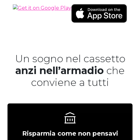
Un sogno nel cassetto
anzi nell’armadio
che
conviene a tutti
Risparmia come non pensavi