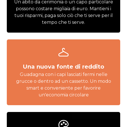
Un abito da cerimonia o un capo particolare
possono costare migliaia di euro. Mantieni i
tuoi risparmi, paga solo ciò che ti serve per il
tempo che ti serve.
Una nuova fonte di reddito
Guadagna con i capi lasciati fermi nelle
grucce o dentro ad un cassetto. Un modo
smart e conveniente per favorire
un'economia circolare