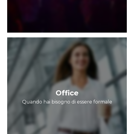
Office
Quando hai bisogno di essere formale