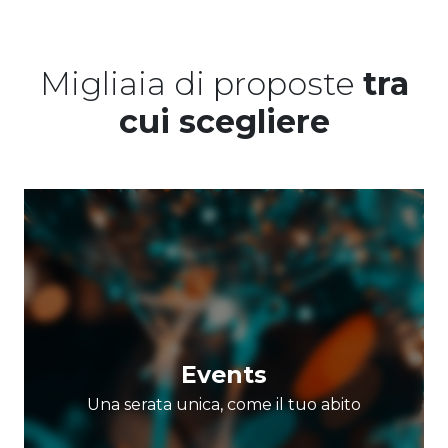
Migliaia di proposte
tra
cui scegliere
Events
Una serata unica, come il tuo abito