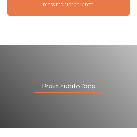
massima trasparenza.
Prova subito l’app