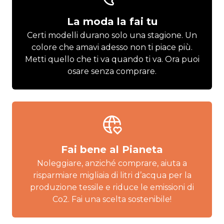
La moda la fai tu
Certi modelli durano solo una stagione. Un
colore che amavi adesso non ti piace più.
Metti quello che ti va quando ti va. Ora puoi
osare senza comprare.
Fai bene al Pianeta
Noleggiare, anziché comprare, aiuta a
risparmiare migliaia di litri d’acqua per la
produzione tessile e riduce le emissioni di
Co2. Fai una scelta sostenibile!