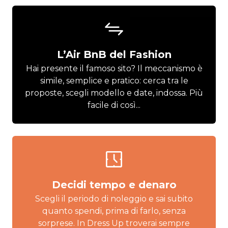
L’Air BnB del Fashion
Hai presente il famoso sito? Il meccanismo è
simile, semplice e pratico: cerca tra le
proposte, scegli modello e date, indossa. Più
facile di così...
Decidi tempo e denaro
Scegli il periodo di noleggio e sai subito
quanto spendi, prima di farlo, senza
sorprese. In Dress Up troverai sempre