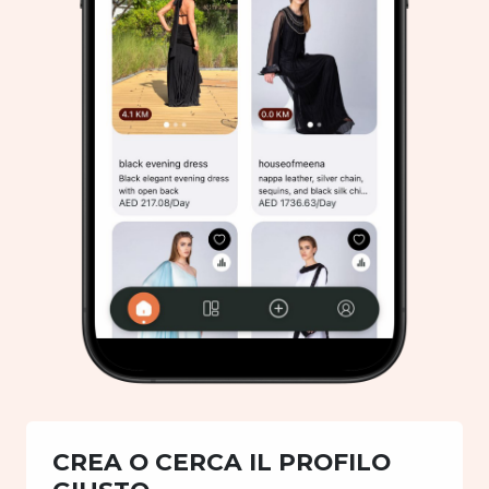
CREA O CERCA IL PROFILO