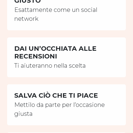
GIUSTO
Esattamente come un social
network
DAI UN’OCCHIATA ALLE
RECENSIONI
Ti aiuteranno nella scelta
SALVA CiÒ CHE TI PIACE
Mettilo da parte per l’occasione
giusta