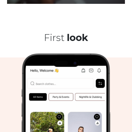
First
look