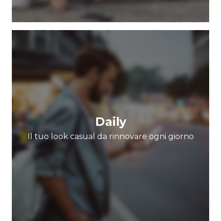
Daily
Il tuo look casual da rinnovare ogni giorno