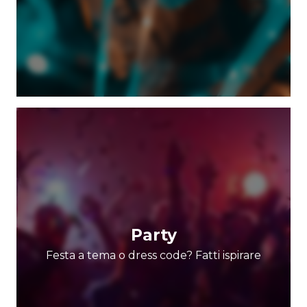
Party
Festa a tema o dress code? Fatti ispirare