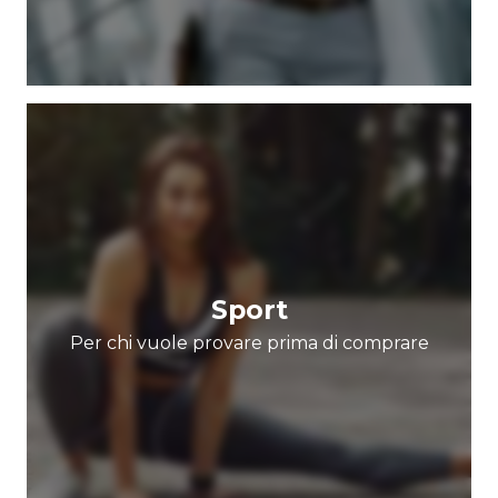
Sport
Per chi vuole provare prima di comprare