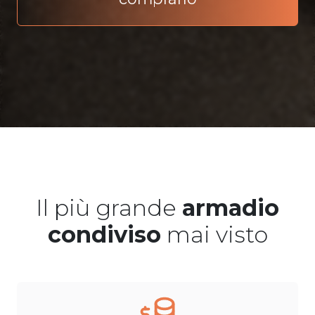
Il più grande
armadio
condiviso
mai visto