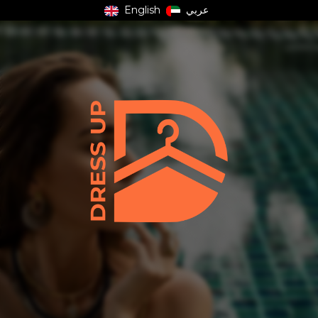
English
عربي