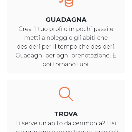
GUADAGNA
Crea il tuo profilo in pochi passi e
metti a noleggio gli abiti che
desideri per il tempo che desideri.
Guadagni per ogni prenotazione. E
poi tornano tuoi.
TROVA
Ti serve un abito da cerimonia? Hai